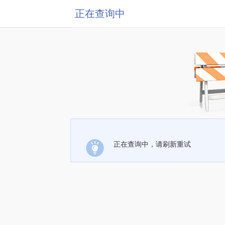
正在查询中
正在查询中，请刷新重试