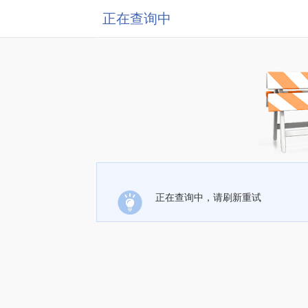
正在查询中
正在查询中，请刷新重试