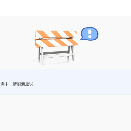
查询中，请刷新重试