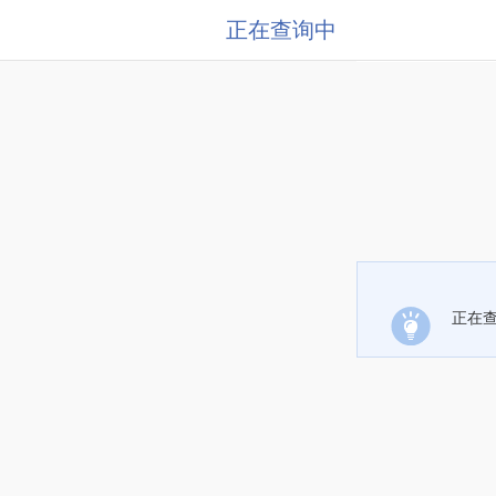
正在查询中
正在