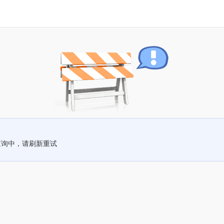
查询中，请刷新重试