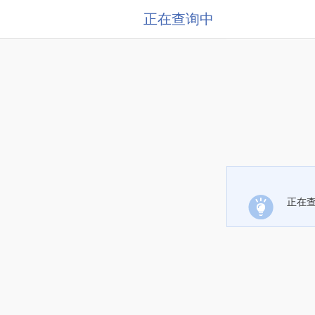
正在查询中
正在