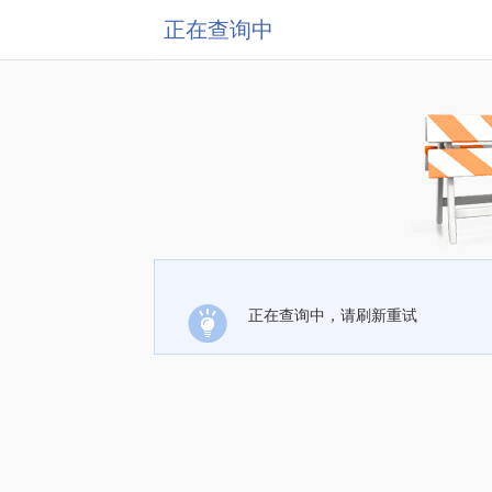
正在查询中
正在查询中，请刷新重试