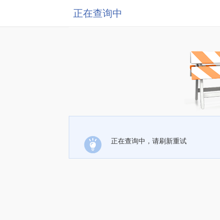
正在查询中
正在查询中，请刷新重试